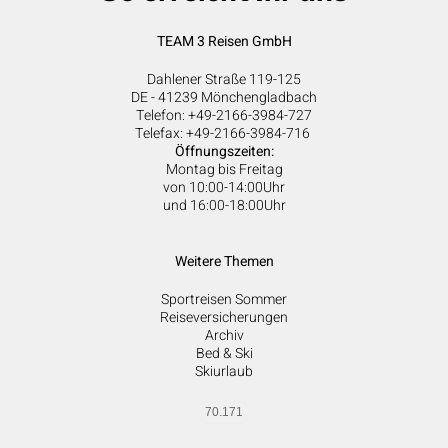
TEAM 3 Reisen GmbH
Dahlener Straße 119-125
DE - 41239 Mönchengladbach
Telefon: +49-2166-3984-727
Telefax: +49-2166-3984-716
Öffnungszeiten:
Montag bis Freitag
von 10:00-14:00Uhr
und 16:00-18:00Uhr
Weitere Themen
Sportreisen Sommer
Reiseversicherungen
Archiv
Bed & Ski
Skiurlaub
70.171