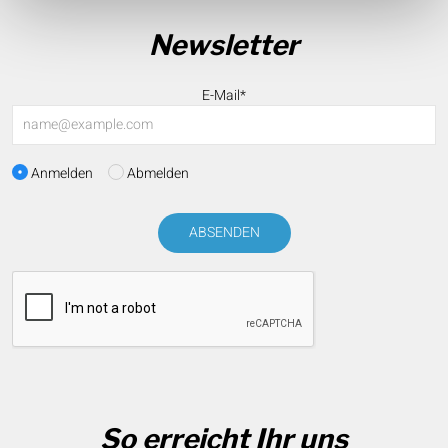
Newsletter
E-Mail*
Anmelden
Abmelden
ABSENDEN
So erreicht Ihr uns