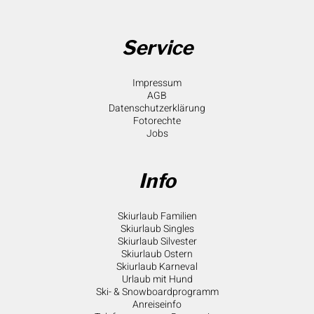
Service
Impressum
AGB
Datenschutzerklärung
Fotorechte
Jobs
Info
Skiurlaub Familien
Skiurlaub Singles
Skiurlaub Silvester
Skiurlaub Ostern
Skiurlaub Karneval
Urlaub mit Hund
Ski- & Snowboardprogramm
Anreiseinfo