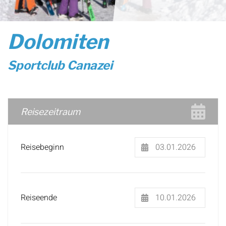
Dolomiten
Sportclub Canazei
Reisezeitraum
Reisebeginn
Reiseende