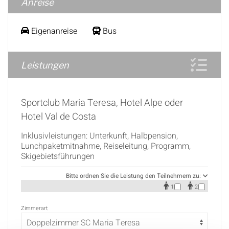
Anreise
Eigenanreise
Bus
Leistungen
Sportclub Maria Teresa, Hotel Alpe oder
Hotel Val de Costa
Inklusivleistungen: Unterkunft, Halbpension,
Lunchpaketmitnahme, Reiseleitung, Programm,
Skigebietsführungen
Bitte ordnen Sie die Leistung den Teilnehmern zu:
1
2
Zimmerart