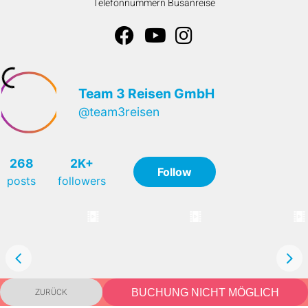
Telefonnummern Busanreise
ZURÜCK
BUCHUNG NICHT MÖGLICH