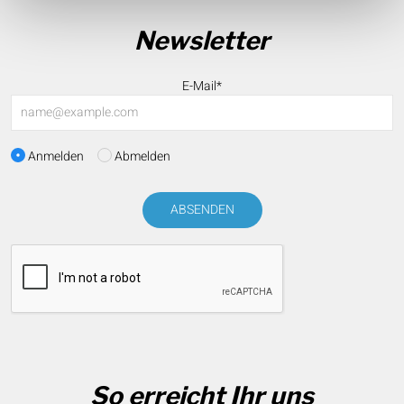
Newsletter
E-Mail*
Anmelden
Abmelden
ABSENDEN
So erreicht Ihr uns