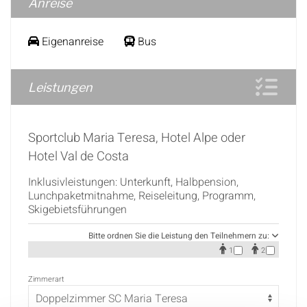
Anreise
Eigenanreise
Bus
Leistungen
Sportclub Maria Teresa, Hotel Alpe oder
Hotel Val de Costa
Inklusivleistungen: Unterkunft, Halbpension,
Lunchpaketmitnahme, Reiseleitung, Programm,
Skigebietsführungen
Bitte ordnen Sie die Leistung den Teilnehmern zu:
1
2
Zimmerart