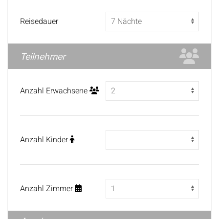
Reisedauer
Teilnehmer
Anzahl Erwachsene
Anzahl Kinder
Anzahl Zimmer