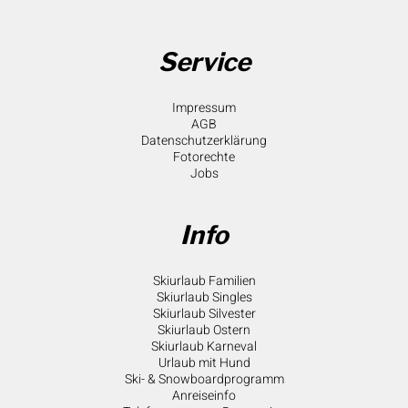
Service
Impressum
AGB
Datenschutzerklärung
Fotorechte
Jobs
Info
Skiurlaub Familien
Skiurlaub Singles
Skiurlaub Silvester
Skiurlaub Ostern
Skiurlaub Karneval
Urlaub mit Hund
Ski- & Snowboardprogramm
Anreiseinfo