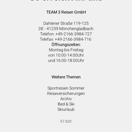
TEAM 3 Reisen GmbH
Dahlener Straße 119-125
DE - 41239 Mönchengladbach
Telefon: +49-2166-3984-727
Telefax: +49-2166-3984-716
Öffnungszeiten:
Montag bis Freitag
von 10:00-14:00Uhr
und 16:00-18:00Uhr
Weitere Themen
Sportreisen Sommer
Reiseversicherungen
Archiv
Bed & Ski
Skiurlaub
67.820