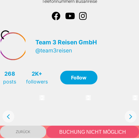
Telefonnummern Busanreise
ZURÜCK
BUCHUNG NICHT MÖGLICH