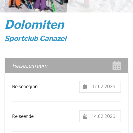
Dolomiten
Sportclub Canazei
Reisezeitraum
Reisebeginn
Reiseende