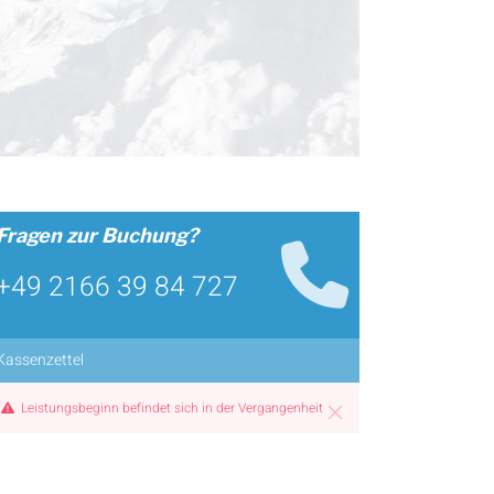
Fragen zur Buchung?
+49 2166 39 84 727
Kassenzettel
Leistungsbeginn befindet sich in der Vergangenheit