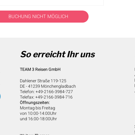
BUCHUNG NICHT MÖGLICH
So erreicht Ihr uns
TEAM 3 Reisen GmbH
Dahlener Straße 119-125
DE - 41239 Mönchengladbach
Telefon: +49-2166-3984-727
Telefax: +49-2166-3984-716
Öffnungszeiten:
Montag bis Freitag
von 10:00-14:00Uhr
und 16:00-18:00Uhr