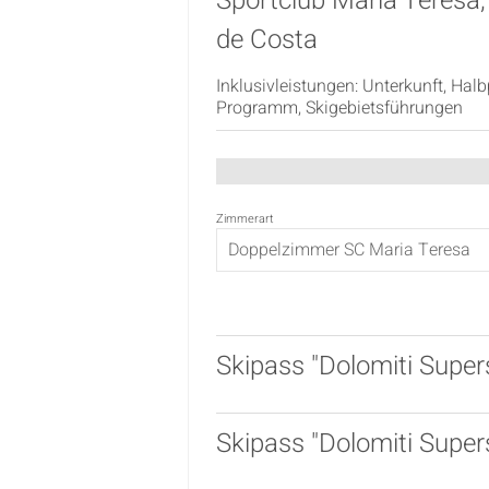
Sportclub Maria Teresa, 
de Costa
Inklusivleistungen: Unterkunft, Ha
Programm, Skigebietsführungen
Zimmerart
Skipass "Dolomiti Super
Skipass "Dolomiti Super