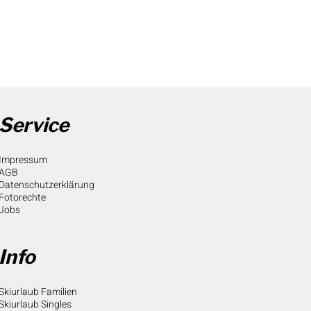
Service
Impressum
AGB
Datenschutzerklärung
Fotorechte
Jobs
Info
Skiurlaub Familien
Skiurlaub Singles