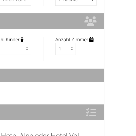
hl Kinder
Anzahl Zimmer