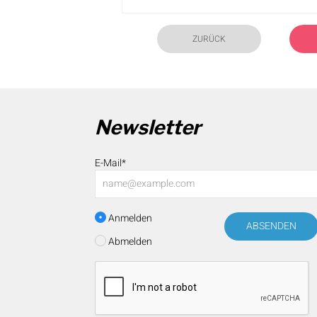
ZURÜCK
Newsletter
E-Mail*
Anmelden
ABSENDEN
Abmelden