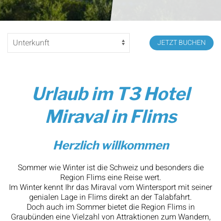
JETZT BUCHEN
Urlaub im T3 Hotel
Miraval in Flims
Herzlich willkommen
Sommer wie Winter ist die Schweiz und besonders die
Region Flims eine Reise wert.
Im Winter kennt Ihr das Miraval vom Wintersport mit seiner
genialen Lage in Flims direkt an der Talabfahrt.
Doch auch im Sommer bietet die Region Flims in
Graubünden eine Vielzahl von Attraktionen zum Wandern,