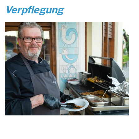
Verpflegung