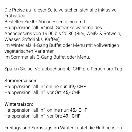
Die Preise auf dieser Seite verstehen sich alle inklusive
Frühstück.
Bestellen Sie Ihr Abendessen gleich mit:
Halbpension
"all in"
inkl. Getränke während des
Abendessens von 19:00 bis 20:30 (Bier, Weiß- & Rotwein,
Wasser, Softdrinks, Kaffee),
Im Winter als 4-Gang Buffet oder Menu mit vollwertigen
vegetarischen Varianten.
Im Sommer als 3-Gang Buffet oder Menu.
Sparen Sie bei Vorabbuchung 4,- CHF pro Person pro Tag.
Sommersaison:
Halbpension "all in" online nur:
39,- CHF
Halbpension "all in" vor Ort:
45,- CHF
Wintersaison:
Halbpension "all in" online nur:
45,- CHF
Halbpension "all in" vor Ort:
49,- CHF
Freitags und Samstags im Winter kostet die Halbpension