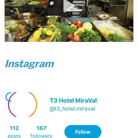
Instagram