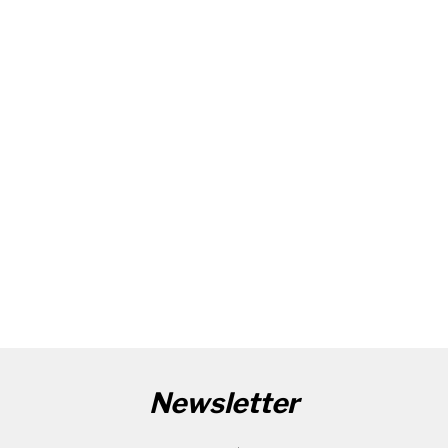
Newsletter