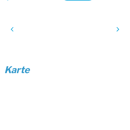
Karte