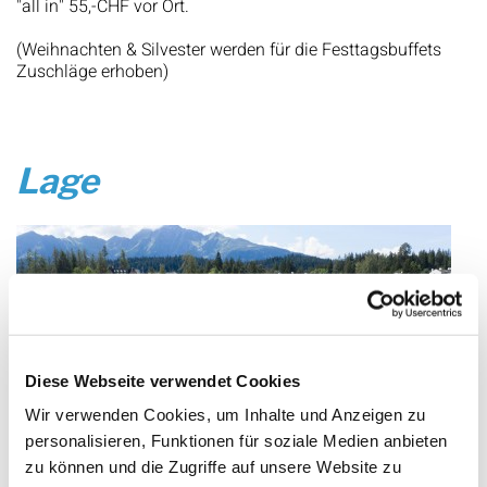
"all in" 55,-CHF vor Ort.
(Weihnachten & Silvester werden für die Festtagsbuffets
Zuschläge erhoben)
Lage
Diese Webseite verwendet Cookies
Wir verwenden Cookies, um Inhalte und Anzeigen zu
personalisieren, Funktionen für soziale Medien anbieten
zu können und die Zugriffe auf unsere Website zu