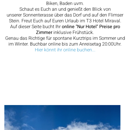
Biken, Baden uvm.
Schaut es Euch an und genießt den Blick von
unserer Sonnenterasse über das Dorf und auf den Flimser
Stein. Freut Euch auf Euren Urlaub im T3 Hotel Miraval.
Auf dieser Seite bucht Ihr
online "Nur Hotel" Preise pro
Zimmer
inklusive Frühstück.
Genau das Richtige für spontane Kurztrips im Sommer und
im Winter. Buchbar online bis zum Anreisetag 20:00Uhr.
Hier könnt ihr online buchen...