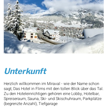
Unterkunft
Herzlich willkommen im Miraval - wie der Name schon
sagt, Das Hotel in Flims mit den tollen Blick über das Tal.
Zu den Hoteleinrichtigen gehören eine Lobby, Hotelbar,
Spreiseraum, Sauna, Ski- und Skischuhraum, Parkplätze
(begrenzte Anzahl), Tiefgarage