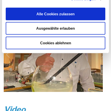
Alle Cookies zulassen
Ausgewählte erlauben
Cookies ablehnen
Video