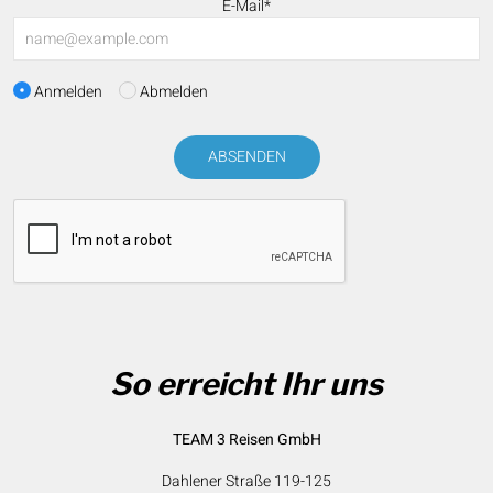
E-Mail*
Anmelden
Abmelden
ABSENDEN
So erreicht Ihr uns
TEAM 3 Reisen GmbH
Dahlener Straße 119-125