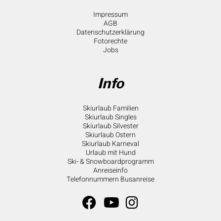
Impressum
AGB
Datenschutzerklärung
Fotorechte
Jobs
Info
Skiurlaub Familien
Skiurlaub Singles
Skiurlaub Silvester
Skiurlaub Ostern
Skiurlaub Karneval
Urlaub mit Hund
Ski- & Snowboardprogramm
Anreiseinfo
Telefonnummern Busanreise