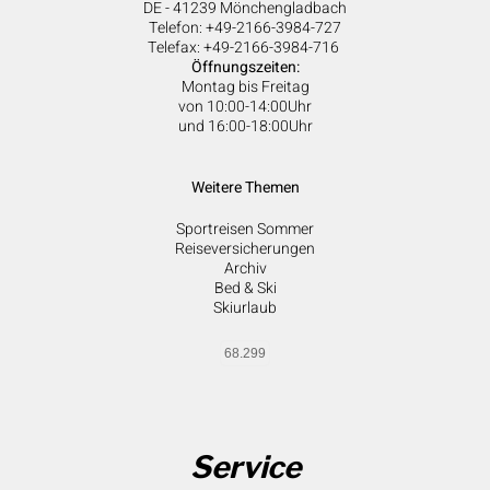
DE - 41239 Mönchengladbach
Telefon: +49-2166-3984-727
Telefax: +49-2166-3984-716
Öffnungszeiten:
Montag bis Freitag
von 10:00-14:00Uhr
und 16:00-18:00Uhr
Weitere Themen
Sportreisen Sommer
Reiseversicherungen
Archiv
Bed & Ski
Skiurlaub
68.299
Service