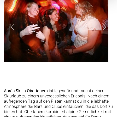
Après-Ski in Obertauern
ist legendär und macht deinen
Skiurlaub zu einem unvergesslichen Erlebnis. Nach einem
aufregenden Tag auf den Pisten kannst du in die lebhafte
Atmosphäre der Bars und Clubs eintauchen, die das Dorf zu
bieten hat. Obertauern kombiniert alpine Gemütlichkeit mit