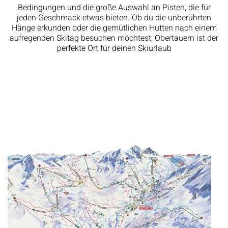
Bedingungen und die große Auswahl an Pisten, die für
jeden Geschmack etwas bieten. Ob du die unberührten
Hänge erkunden oder die gemütlichen Hütten nach einem
aufregenden Skitag besuchen möchtest, Obertauern ist der
perfekte Ort für deinen Skiurlaub