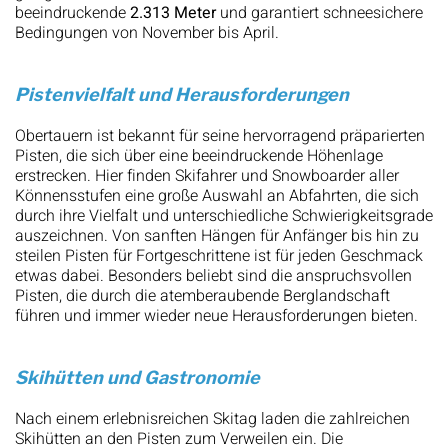
beeindruckende
2.313 Meter
und garantiert schneesichere
Bedingungen von November bis April.
Pistenvielfalt und Herausforderungen
Obertauern ist bekannt für seine hervorragend präparierten
Pisten, die sich über eine beeindruckende Höhenlage
erstrecken. Hier finden Skifahrer und Snowboarder aller
Könnensstufen eine große Auswahl an Abfahrten, die sich
durch ihre Vielfalt und unterschiedliche Schwierigkeitsgrade
auszeichnen. Von sanften Hängen für Anfänger bis hin zu
steilen Pisten für Fortgeschrittene ist für jeden Geschmack
etwas dabei. Besonders beliebt sind die anspruchsvollen
Pisten, die durch die atemberaubende Berglandschaft
führen und immer wieder neue Herausforderungen bieten.
Skihütten und Gastronomie
Nach einem erlebnisreichen Skitag laden die zahlreichen
Skihütten an den Pisten zum Verweilen ein. Die