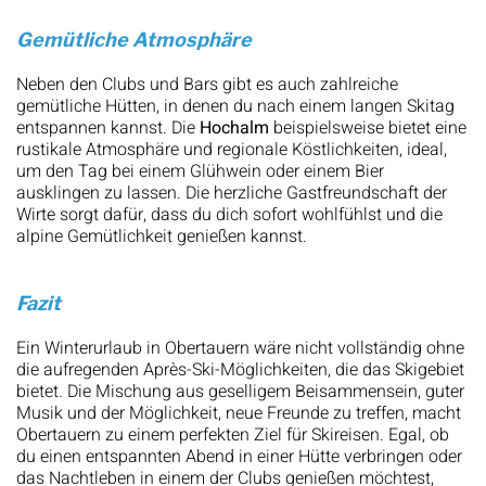
Gemütliche Atmosphäre
Neben den Clubs und Bars gibt es auch zahlreiche
gemütliche Hütten, in denen du nach einem langen Skitag
entspannen kannst. Die
Hochalm
beispielsweise bietet eine
rustikale Atmosphäre und regionale Köstlichkeiten, ideal,
um den Tag bei einem Glühwein oder einem Bier
ausklingen zu lassen. Die herzliche Gastfreundschaft der
Wirte sorgt dafür, dass du dich sofort wohlfühlst und die
alpine Gemütlichkeit genießen kannst.
Fazit
Ein Winterurlaub in Obertauern wäre nicht vollständig ohne
die aufregenden Après-Ski-Möglichkeiten, die das Skigebiet
bietet. Die Mischung aus geselligem Beisammensein, guter
Musik und der Möglichkeit, neue Freunde zu treffen, macht
Obertauern zu einem perfekten Ziel für Skireisen. Egal, ob
du einen entspannten Abend in einer Hütte verbringen oder
das Nachtleben in einem der Clubs genießen möchtest,