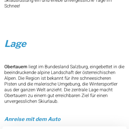
Skiausrüstung ein und erlebe unvergessliche Tage im
Schnee!
Lage
Obertauern
liegt im Bundesland Salzburg, eingebettet in die
beeindruckende alpine Landschaft der österreichischen
Alpen. Die Region ist bekannt für ihre schneesicheren
Pisten und die malerische Umgebung, die Wintersportler
aus der ganzen Welt anzieht. Die zentrale Lage macht
Obertauern zu einem gut erreichbaren Ziel für einen
unvergesslichen Skiurlaub.
Anreise mit dem Auto