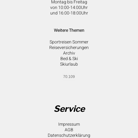
Montag bis Freitag
von 10:00-14:00Uhr
und 16:00-18:00Uhr
Weitere Themen
Sportreisen Sommer
Reiseversicherungen
Archiv
Bed & Ski
Skiurlaub
70.109
Service
Impressum
AGB
Datenschutzerklärung