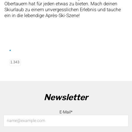
Obertauern hat für jeden etwas zu bieten. Mach deinen
Skiurlaub zu einem unvergesslichen Erlebnis und tauche
ein in die lebendige Après-Ski-Szene!
.
1.343
Newsletter
E-Mail*