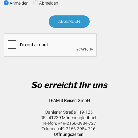
Anmelden
Abmelden
ABSENDEN
So erreicht Ihr uns
TEAM 3 Reisen GmbH
Dahlener Straße 119-125
DE - 41239 Mönchengladbach
Telefon: +49-2166-3984-727
Telefax: +49-2166-3984-716
Öffnungszeiten: