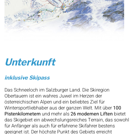
Unterkunft
inklusive Skipass
Das Schneeloch im Salzburger Land. Die Skiregion
Obertauern ist ein wahres Juwel im Herzen der
österreichischen Alpen und ein beliebtes Ziel für
Wintersportliebhaber aus der ganzen Welt. Mit über
100
Pistenkilometern
und mehr als
26 modernen Liften
bietet
das Skigebiet ein abwechslungsreiches Terrain, das sowohl
für Anfänger als auch für erfahrene Skifahrer bestens
geeignet ist. Der höchste Punkt des Gebiets erreicht