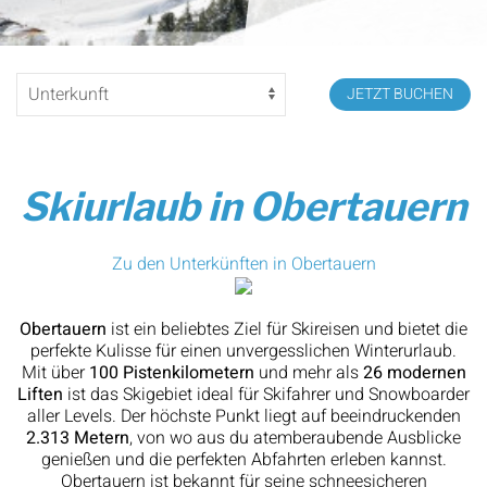
JETZT BUCHEN
Skiurlaub in Obertauern
Zu den Unterkünften in Obertauern
Obertauern
ist ein beliebtes Ziel für Skireisen und bietet die
perfekte Kulisse für einen unvergesslichen Winterurlaub.
Mit über
100 Pistenkilometern
und mehr als
26 modernen
Liften
ist das Skigebiet ideal für Skifahrer und Snowboarder
aller Levels. Der höchste Punkt liegt auf beeindruckenden
2.313 Metern
, von wo aus du atemberaubende Ausblicke
genießen und die perfekten Abfahrten erleben kannst.
Obertauern ist bekannt für seine schneesicheren