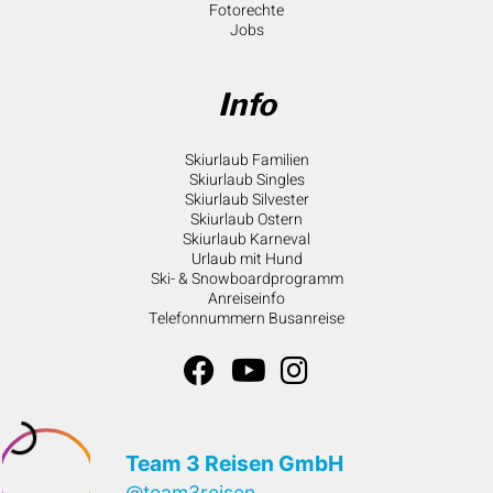
Fotorechte
Jobs
Info
Skiurlaub Familien
Skiurlaub Singles
Skiurlaub Silvester
Skiurlaub Ostern
Skiurlaub Karneval
Urlaub mit Hund
Ski- & Snowboardprogramm
Anreiseinfo
Telefonnummern Busanreise