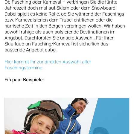
Ob Fasching oder Karneval – verbringen Sie die fünfte
Jahreszeit doch mal auf Skiern oder dem Snowboard!
Dabei spielt es keine Rolle, ob Sie während der Faschings-
bzw. Karnevalsferien dem Trubel entfliehen oder die
närrische Zeit in den Bergen verbringen wollen. Wir haben
sowohl ruhige als auch pulsierende Destinationen im
Angebot. Durchforsten Sie unsere Auswahl. Für Ihren
Skiurlaub an Fasching/Karneval ist sicherlich das
passende Angebot dabei.
Hier kommt Ihr zur direkten Auswahl aller
Faschingstermine...
Ein paar Beispiele: