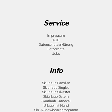
Service
Impressum
AGB
Datenschutzerklärung
Fotorechte
Jobs
Info
Skiurlaub Familien
Skiurlaub Singles
Skiurlaub Silvester
Skiurlaub Ostern
Skiurlaub Karneval
Urlaub mit Hund
Ski- & Snowboardprogramm