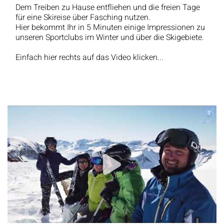
Dem Treiben zu Hause entfliehen und die freien Tage
für eine Skireise über Fasching nutzen.
Hier bekommt Ihr in 5 Minuten einige Impressionen zu
unseren Sportclubs im Winter und über die Skigebiete.
Einfach hier rechts auf das Video klicken...