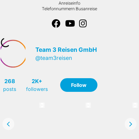
Anreiseinfo
Telefonnummern Busanreise