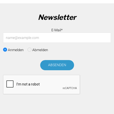
Newsletter
E-Mail*
Anmelden
Abmelden
ABSENDEN