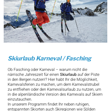
Skiurlaub Karneval / Fasching
Ob Fasching oder Karneval – warum nicht die
närrische Jahreszeit für einen
Skiurlaub
auf der Piste
in den Bergen nutzen!? Hier habt Ihr die Möglichkeit,
Karnevalsferien zu machen, um dem Karnevalstrubel
zu entfliehen oder den Karnevalsurlaub zu nutzen, um
in die alpenländische Version des Karnevals auf Skiern
einzutauchen.
In unserem Programm findet Ihr neben ruhigen,
entspannten Skiorten auch Skiregionen wie Sölden