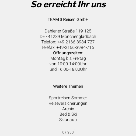
So erreicht Ihr uns
TEAM 3 Reisen GmbH
Dahlener Straße 119-125
DE - 41239 Mönchengladbach
Telefon: +49-2166-3984-727
Telefax: +49-2166-3984-716
Öffnungszeiten:
Montag bis Freitag
von 10:00-14:00Uhr
und 16:00-18:00Uhr
Weitere Themen
Sportreisen Sommer
Reiseversicherungen
Archiv
Bed & Ski
Skiurlaub
67.930