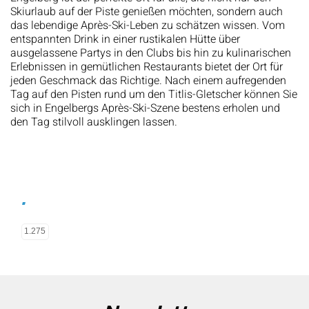
Skiurlaub auf der Piste genießen möchten, sondern auch
das lebendige Après-Ski-Leben zu schätzen wissen. Vom
entspannten Drink in einer rustikalen Hütte über
ausgelassene Partys in den Clubs bis hin zu kulinarischen
Erlebnissen in gemütlichen Restaurants bietet der Ort für
jeden Geschmack das Richtige. Nach einem aufregenden
Tag auf den Pisten rund um den Titlis-Gletscher können Sie
sich in Engelbergs Après-Ski-Szene bestens erholen und
den Tag stilvoll ausklingen lassen.
.
1.275