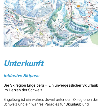
Unterkunft
inklusive Skipass
Die Skiregion Engelberg – Ein unvergesslicher Skiurlaub
im Herzen der Schweiz
Engelberg ist ein wahres Juwel unter den Skiregionen der
Schweiz und ein wahres Paradies für
Skiurlaub
und