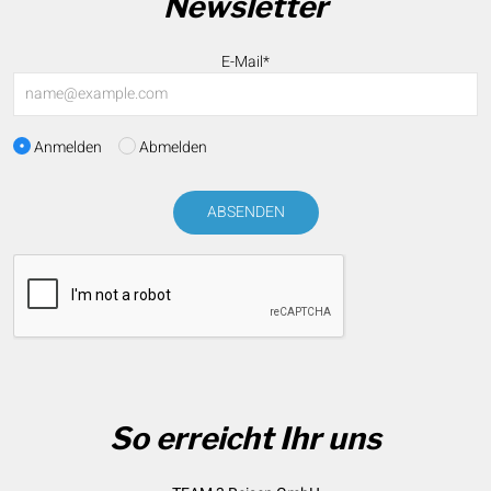
Newsletter
E-Mail*
Anmelden
Abmelden
ABSENDEN
So erreicht Ihr uns