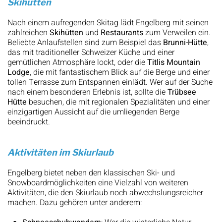
Skihütten
Nach einem aufregenden Skitag lädt Engelberg mit seinen
zahlreichen
Skihütten
und
Restaurants
zum Verweilen ein.
Beliebte Anlaufstellen sind zum Beispiel das
Brunni-Hütte
,
das mit traditioneller Schweizer Küche und einer
gemütlichen Atmosphäre lockt, oder die
Titlis Mountain
Lodge
, die mit fantastischem Blick auf die Berge und einer
tollen Terrasse zum Entspannen einlädt. Wer auf der Suche
nach einem besonderen Erlebnis ist, sollte die
Trübsee
Hütte
besuchen, die mit regionalen Spezialitäten und einer
einzigartigen Aussicht auf die umliegenden Berge
beeindruckt.
Aktivitäten im Skiurlaub
Engelberg bietet neben den klassischen Ski- und
Snowboardmöglichkeiten eine Vielzahl von weiteren
Aktivitäten, die den Skiurlaub noch abwechslungsreicher
machen. Dazu gehören unter anderem: