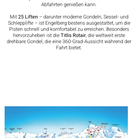
Abfahrten genießen kann.
Mit
25 Liften
– darunter moderne Gondeln, Sessel- und
Schlepplifte – ist Engelberg bestens ausgestattet, um die
Pisten schnell und komfortabel zu erreichen. Besonders
hervorzuheben ist die
Titlis Rotair
, die weltweit erste
drehbare Gondel, die eine 360-Grad-Aussicht während der
Fahrt bietet.