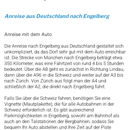
Anreise aus Deutschland nach Engelberg
Anreise mit dem Auto
Die Anreise nach Engelberg aus Deutschland gestaltet sich
unkompliziert, da das Dorf sehr gut mit dem Auto erreichbar
ist. Die Strecke von München nach Engelberg beträgt etwa
350 Kilometer, was eine Fahrtzeit von rund 4 bis 5 Stunden
bedeutet. Über die A8 geht es zunächst in Richtung Lindau,
dann über die A96 in die Schweiz und weiter auf der A3 bis
nach Zürich. Von Zürich aus folgt man der A4 und
schließlich der A2, die direkt nach Engelberg führt.
Falls Sie über die Schweiz fahren, benötigen Sie eine
Vignette (Mautplakette), die für alle Autobahnen in der
Schweiz erforderlich ist. Es gibt ausreichend
Parkmöglichkeiten in Engelberg, sowohl am Bahnhof als
auch an den Talstationen der Bergbahnen, sodass Sie
bequem Ihr Auto abstellen und Ihre Zeit auf der Piste