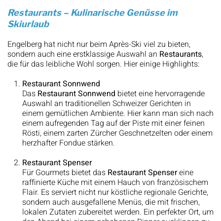
Restaurants – Kulinarische Genüsse im
Skiurlaub
Engelberg hat nicht nur beim Après-Ski viel zu bieten,
sondern auch eine erstklassige Auswahl an
Restaurants
,
die für das leibliche Wohl sorgen. Hier einige Highlights:
Restaurant Sonnwend
Das
Restaurant Sonnwend
bietet eine hervorragende
Auswahl an traditionellen Schweizer Gerichten in
einem gemütlichen Ambiente. Hier kann man sich nach
einem aufregenden Tag auf der Piste mit einer feinen
Rösti, einem zarten Zürcher Geschnetzelten oder einem
herzhafter Fondue stärken.
Restaurant Spenser
Für Gourmets bietet das
Restaurant Spenser
eine
raffinierte Küche mit einem Hauch von französischem
Flair. Es serviert nicht nur köstliche regionale Gerichte,
sondern auch ausgefallene Menüs, die mit frischen,
lokalen Zutaten zubereitet werden. Ein perfekter Ort, um