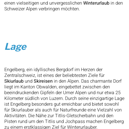
einen vielseitigen und unvergesslichen
Winterurlaub
in den
Schweizer Alpen verbringen möchten.
Lage
Engelberg, ein idyllisches Bergdorf im Herzen der
Zentralschweiz, ist eines der beliebtesten Ziele für
Skiurlaub
und
Skireisen
in den Alpen. Das charmante Dorf
liegt im Kanton Obwalden, eingebettet zwischen den
beeindruckenden Gipfeln der Urner Alpen und nur etwa 25
Kilometer südlich von Luzern. Durch seine einzigartige Lage
ist Engelberg besonders gut erreichbar und bietet sowohl
für Skiurlauber als auch für Naturfreunde eine Vielzahl von
Aktivitäten. Die Nähe zur Titlis-Gletscherbahn und den
Pisten rund um den Titlis und Jochpass machen Engelberg
zu einem erstklassigen Ziel für Winterurlauber.