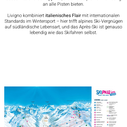
an alle Pisten bieten.
Livigno kombiniert
italienisches Flair
mit internationalen
Standards im Wintersport – hier trifft alpines Ski-Vergnügen
auf südländische Lebensart, und das Après-Ski ist genauso
lebendig wie das Skifahren selbst.