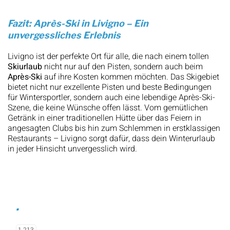
Fazit: Après-Ski in Livigno – Ein
unvergessliches Erlebnis
Livigno ist der perfekte Ort für alle, die nach einem tollen
Skiurlaub
nicht nur auf den Pisten, sondern auch beim
Après-Ski
auf ihre Kosten kommen möchten. Das Skigebiet
bietet nicht nur exzellente Pisten und beste Bedingungen
für Wintersportler, sondern auch eine lebendige Après-Ski-
Szene, die keine Wünsche offen lässt. Vom gemütlichen
Getränk in einer traditionellen Hütte über das Feiern in
angesagten Clubs bis hin zum Schlemmen in erstklassigen
Restaurants – Livigno sorgt dafür, dass dein Winterurlaub
in jeder Hinsicht unvergesslich wird.
.