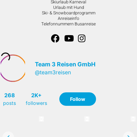
Skiurlaub Karneval
Urlaub mit Hund
Ski- & Snowboardprogramm
Anreiseinfo
Telefonnummern Busanreise