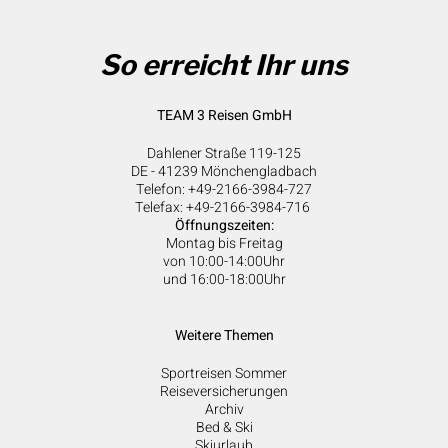
So erreicht Ihr uns
TEAM 3 Reisen GmbH
Dahlener Straße 119-125
DE - 41239 Mönchengladbach
Telefon: +49-2166-3984-727
Telefax: +49-2166-3984-716
Öffnungszeiten:
Montag bis Freitag
von 10:00-14:00Uhr
und 16:00-18:00Uhr
Weitere Themen
Sportreisen Sommer
Reiseversicherungen
Archiv
Bed & Ski
Skiurlaub