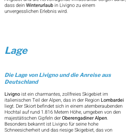
dass dein
Winterurlaub
in Livigno zu einem
unvergesslichen Erlebnis wird.
Lage
Die Lage von Livigno und die Anreise aus
Deutschland
Livigno
ist ein charmantes, zollfreies Skigebiet im
italienischen Teil der Alpen, das in der Region
Lombardei
liegt. Der Skiort befindet sich in einem atemberaubenden
Hochtal auf rund 1.816 Metern Höhe, umgeben von den
majestätischen Gipfeln der
Oberengadiner Alpen
.
Besonders bekannt ist Livigno für seine hohe
Schneesicherheit und das riesige Skigebiet, das von