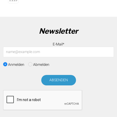
1.213
Newsletter
E-Mail*
Anmelden
Abmelden
ABSENDEN