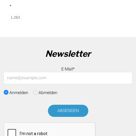
.
1.263
Newsletter
E-Mail*
Anmelden
Abmelden
ABSENDEN