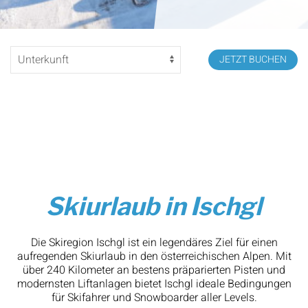
JETZT BUCHEN
Skiurlaub in Ischgl
Die Skiregion Ischgl ist ein legendäres Ziel für einen
aufregenden Skiurlaub in den österreichischen Alpen. Mit
über 240 Kilometer an bestens präparierten Pisten und
modernsten Liftanlagen bietet Ischgl ideale Bedingungen
für Skifahrer und Snowboarder aller Levels.