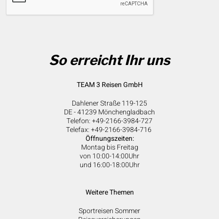
So erreicht Ihr uns
TEAM 3 Reisen GmbH
Dahlener Straße 119-125
DE - 41239 Mönchengladbach
Telefon: +49-2166-3984-727
Telefax: +49-2166-3984-716
Öffnungszeiten:
Montag bis Freitag
von 10:00-14:00Uhr
und 16:00-18:00Uhr
Weitere Themen
Sportreisen Sommer