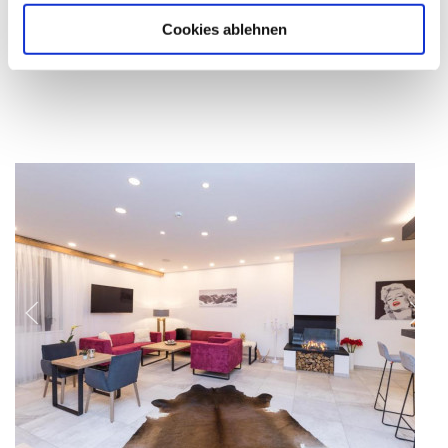
Cookies ablehnen