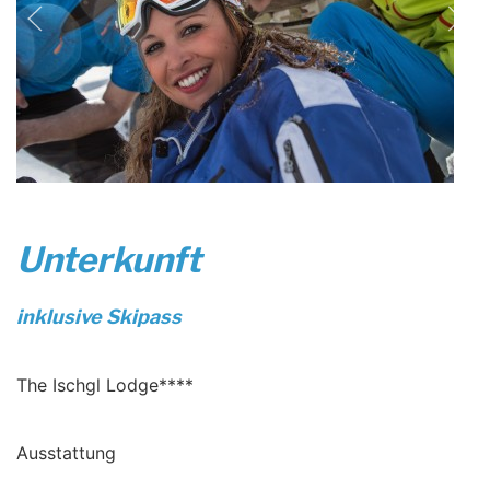
Unterkunft
inklusive Skipass
The Ischgl Lodge****
Ausstattung