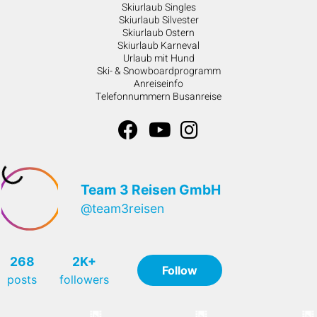
Skiurlaub Singles
Skiurlaub Silvester
Skiurlaub Ostern
Skiurlaub Karneval
Urlaub mit Hund
Ski- & Snowboardprogramm
Anreiseinfo
Telefonnummern Busanreise