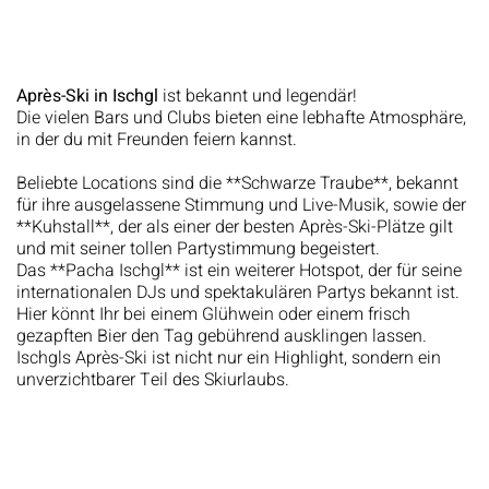
Après-Ski in Ischgl
ist bekannt und legendär!
Die vielen Bars und Clubs bieten eine lebhafte Atmosphäre,
in der du mit Freunden feiern kannst.
Beliebte Locations sind die **Schwarze Traube**, bekannt
für ihre ausgelassene Stimmung und Live-Musik, sowie der
**Kuhstall**, der als einer der besten Après-Ski-Plätze gilt
und mit seiner tollen Partystimmung begeistert.
Das **Pacha Ischgl** ist ein weiterer Hotspot, der für seine
internationalen DJs und spektakulären Partys bekannt ist.
Hier könnt Ihr bei einem Glühwein oder einem frisch
gezapften Bier den Tag gebührend ausklingen lassen.
Ischgls Après-Ski ist nicht nur ein Highlight, sondern ein
unverzichtbarer Teil des Skiurlaubs.