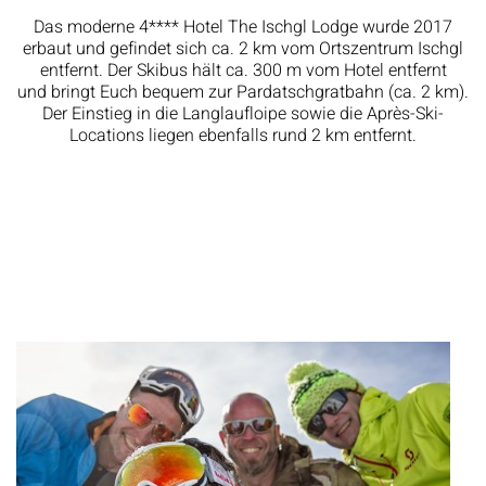
Das moderne 4**** Hotel The Ischgl Lodge wurde 2017
erbaut und gefindet sich ca. 2 km vom Ortszentrum Ischgl
entfernt. Der Skibus hält ca. 300 m vom Hotel entfernt
und bringt Euch bequem zur Pardatschgratbahn (ca. 2 km).
Der Einstieg in die Langlaufloipe sowie die Après-Ski-
Locations liegen ebenfalls rund 2 km entfernt.