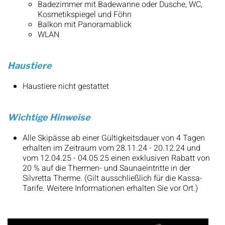
Badezimmer mit Badewanne oder Dusche, WC,
Kosmetikspiegel und Föhn
Balkon mit Panoramablick
WLAN
Haustiere
Haustiere nicht gestattet
Wichtige Hinweise
Alle Skipässe ab einer Gültigkeitsdauer von 4 Tagen
erhalten im Zeitraum vom 28.11.24 - 20.12.24 und
vom 12.04.25 - 04.05.25 einen exklusiven Rabatt von
20 % auf die Thermen- und Saunaeintritte in der
Silvretta Therme. (Gilt ausschließlich für die Kassa-
Tarife. Weitere Informationen erhalten Sie vor Ort.)