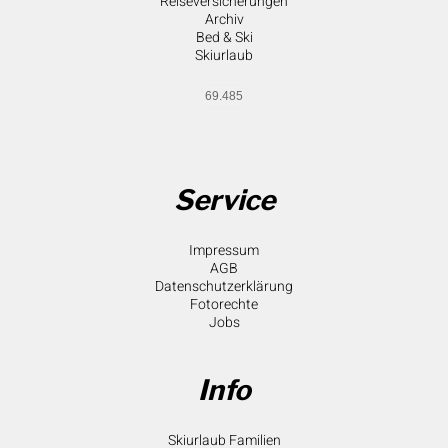
Reiseversicherungen
Archiv
Bed & Ski
Skiurlaub
69.485
Service
Impressum
AGB
Datenschutzerklärung
Fotorechte
Jobs
Info
Skiurlaub Familien