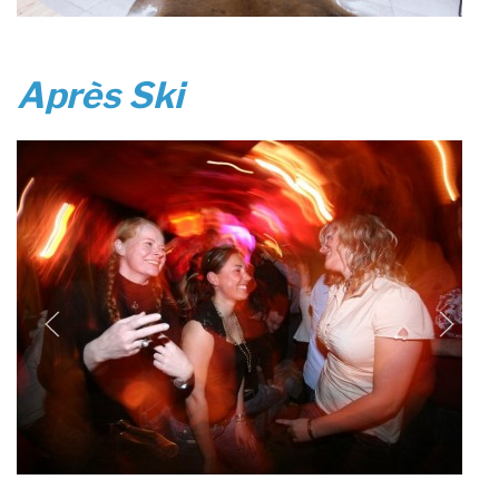
Après Ski