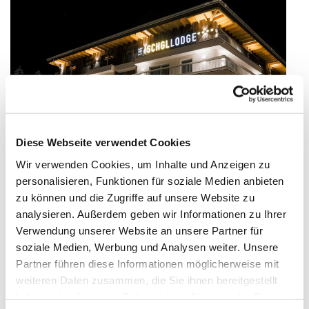
Diese Webseite verwendet Cookies
Wir verwenden Cookies, um Inhalte und Anzeigen zu
personalisieren, Funktionen für soziale Medien anbieten
zu können und die Zugriffe auf unsere Website zu
analysieren. Außerdem geben wir Informationen zu Ihrer
Verwendung unserer Website an unsere Partner für
soziale Medien, Werbung und Analysen weiter. Unsere
Partner führen diese Informationen möglicherweise mit
weiteren Daten zusammen, die Sie ihnen bereitgestellt
Verpflegung
haben oder die sie im Rahmen Ihrer Nutzung der Dienste