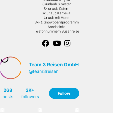
Skiurlaub Silvester
Skiurlaub Ostern
Skiurlaub Karneval
Urlaub mit Hund
Ski- & Snowboardprogramm
Anreiseinfo
Telefonnummern Busanreise