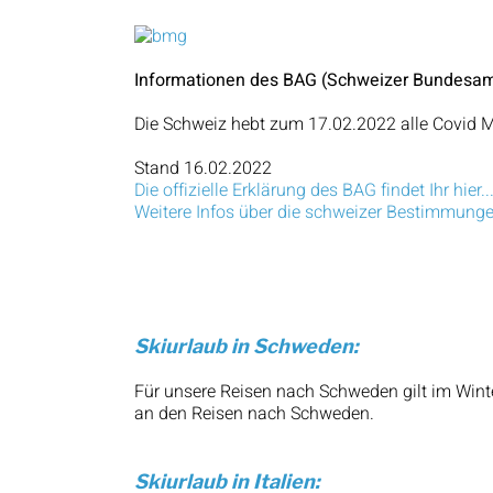
Informationen des BAG (Schweizer Bundesam
Die Schweiz hebt zum 17.02.2022 alle Covid Ma
Stand 16.02.2022
Die offizielle Erklärung des BAG findet Ihr hier..
Weitere Infos über die schweizer Bestimmungen f
Skiurlaub in Schweden:
Für unsere Reisen nach Schweden gilt im Winte
an den Reisen nach Schweden.
Skiurlaub in Italien: