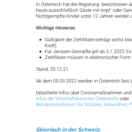
In Österreich hat die Regierung beschlossen a
heute ausschließlich Gäste mit Impf- oder Ge
Nichtgeimpfte Kinder unter 12 Jahren werden al
Wichtige Hinweise:
Gültigkeit der Zertifikate beträgt sechs Mo
Kraft).
Für Janssen-Geimpfte gilt ab 3.1.2022: Es
Zertifikate müssen in elektronischer Form
Stand: 20.12.21
Ab dem 05.03.2022 werden in Österreich fast a
Detaillierte Infos über Coronamaßnahmen und 
Infos der Witschaftskammer Österreichs
oder
Bundesministerium für Soziales, Gesundheit,
Skiurlaub in der Schweiz: