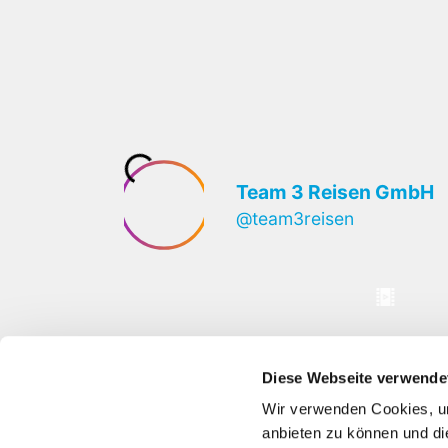
Diese Webseite verwende
Wir verwenden Cookies, um
anbieten zu können und di