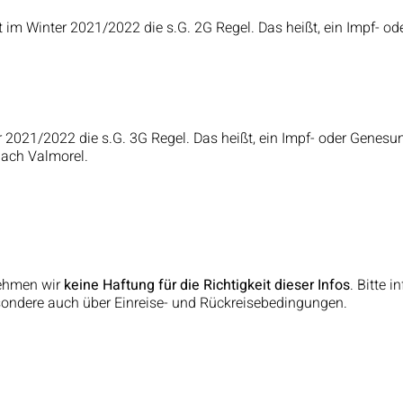
 im Winter 2021/2022 die s.G. 2G Regel. Das heißt, ein Impf- od
 2021/2022 die s.G. 3G Regel. Das heißt, ein Impf- oder Genesung
ach Valmorel.
nehmen wir
keine Haftung für die Richtigkeit dieser Infos
. Bitte 
ondere auch über Einreise- und Rückreisebedingungen.