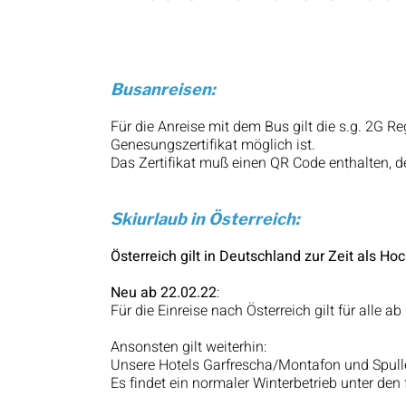
Busanreisen:
Für die Anreise mit dem Bus gilt die s.g. 2G Re
Genesungszertifikat möglich ist.
Das Zertifikat muß einen QR Code enthalten, der
Skiurlaub in Österreich:
Österreich gilt in Deutschland zur Zeit als Hoc
Neu ab 22.02.22
:
Für die Einreise nach Österreich gilt für alle 
Ansonsten gilt weiterhin:
Unsere Hotels Garfrescha/Montafon und Spuller
Es findet ein normaler Winterbetrieb unter den