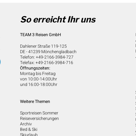
So erreicht Ihr uns
TEAM 3 Reisen GmbH
Dahlener Straße 119-125
DE - 41239 Mönchengladbach
Telefon: +49-2166-3984-727
Telefax: +49-2166-3984-716
Öffnungszeiten:
Montag bis Freitag
von 10:00-14:00Uhr
und 16:00-18:00Uhr
Weitere Themen
Sportreisen Sommer
Reiseversicherungen
Archiv
Bed & Ski
Skiurlaub