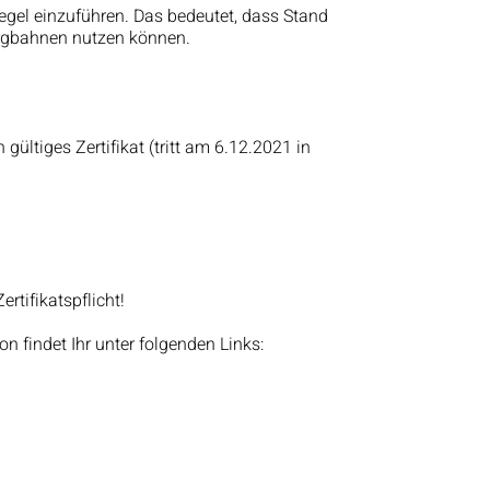
egel einzuführen. Das bedeutet, dass Stand
ergbahnen nutzen können.
gültiges Zertifikat (tritt am 6.12.2021 in
tifikatspflicht!
 findet Ihr unter folgenden Links: