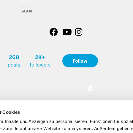
69.938
t Cookies
 Inhalte und Anzeigen zu personalisieren, Funktionen für sozia
e Zugriffe auf unsere Website zu analysieren. Außerdem geben w