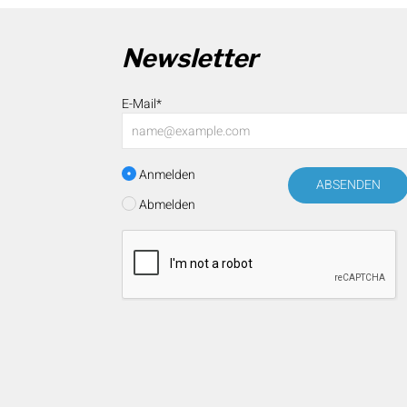
Newsletter
E-Mail*
Anmelden
ABSENDEN
Abmelden