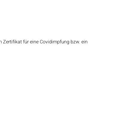
m Zertifikat für eine Covidimpfung bzw. ein