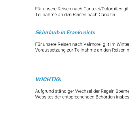
Für unsere Reisen nach Canazei/Dolomiten gilt
Teilnahme an den Reisen nach Canazei.
Skiurlaub in Frankreich:
Für unsere Reisen nach Valmorel gilt im Winter
Voraussetzung zur Teilnahme an den Reisen n
WICHTIG:
Aufgrund ständiger Wechsel der Regeln über
Websites der entsprechenden Behörden insbes