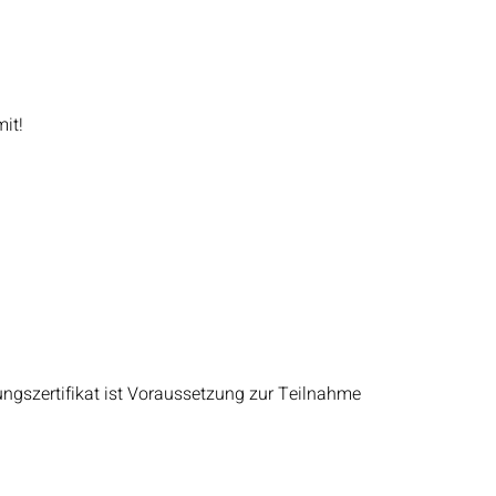
it!
ungszertifikat ist Voraussetzung zur Teilnahme