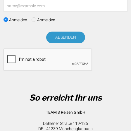
Anmelden
Abmelden
ABSENDEN
So erreicht Ihr uns
TEAM 3 Reisen GmbH
Dahlener Straße 119-125
DE - 41239 Mönchengladbach