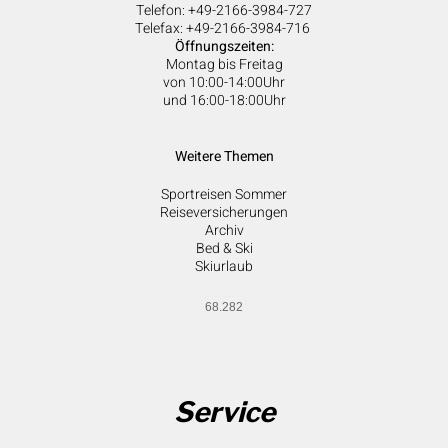
Telefon: +49-2166-3984-727
Telefax: +49-2166-3984-716
Öffnungszeiten:
Montag bis Freitag
von 10:00-14:00Uhr
und 16:00-18:00Uhr
Weitere Themen
Sportreisen Sommer
Reiseversicherungen
Archiv
Bed & Ski
Skiurlaub
68.282
Service