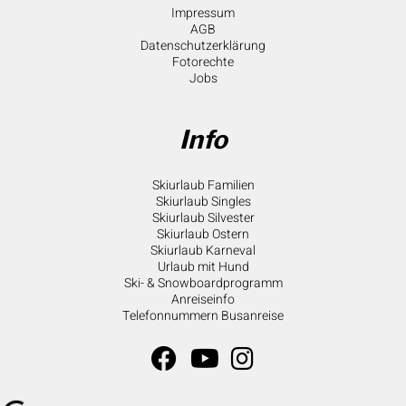
Impressum
AGB
Datenschutzerklärung
Fotorechte
Jobs
Info
Skiurlaub Familien
Skiurlaub Singles
Skiurlaub Silvester
Skiurlaub Ostern
Skiurlaub Karneval
Urlaub mit Hund
Ski- & Snowboardprogramm
Anreiseinfo
Telefonnummern Busanreise