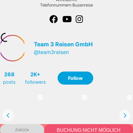
Telefonnummern Busanreise
ZURÜCK
BUCHUNG NICHT MÖGLICH