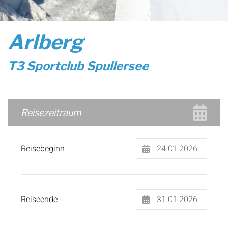
Arlberg
T3 Sportclub Spullersee
Reisezeitraum
Reisebeginn
Reiseende