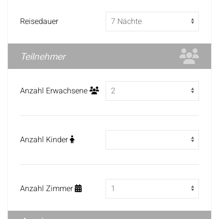
Reisedauer
Teilnehmer
Anzahl Erwachsene
Anzahl Kinder
Anzahl Zimmer