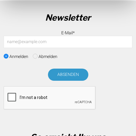
Newsletter
E-Mail*
Anmelden
Abmelden
ABSENDEN