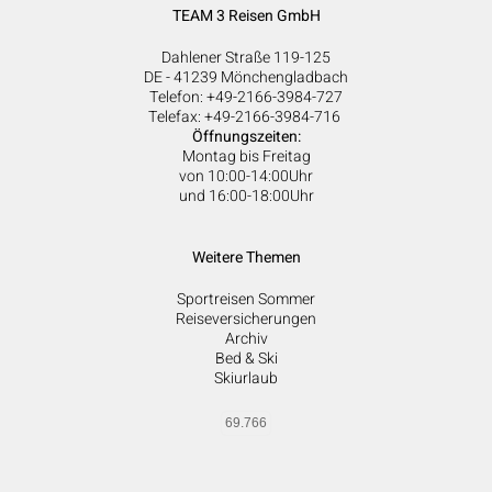
TEAM 3 Reisen GmbH
Dahlener Straße 119-125
DE - 41239 Mönchengladbach
Telefon: +49-2166-3984-727
Telefax: +49-2166-3984-716
Öffnungszeiten:
Montag bis Freitag
von 10:00-14:00Uhr
und 16:00-18:00Uhr
Weitere Themen
Sportreisen Sommer
Reiseversicherungen
Archiv
Bed & Ski
Skiurlaub
69.766