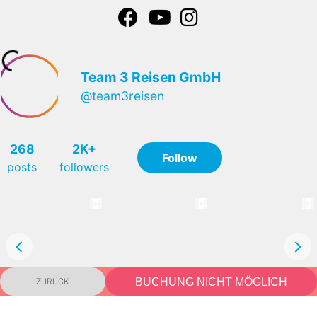
ZURÜCK
BUCHUNG NICHT MÖGLICH