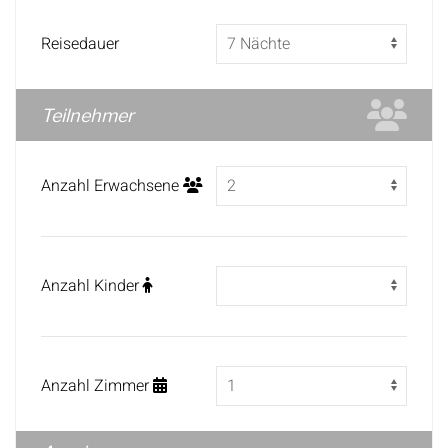
Reisedauer
Teilnehmer
Anzahl Erwachsene
Anzahl Kinder
Anzahl Zimmer