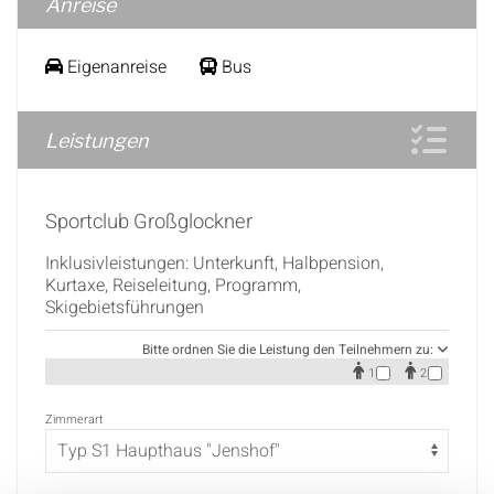
Anreise
Eigenanreise
Bus
Leistungen
Sportclub Großglockner
Inklusivleistungen: Unterkunft, Halbpension,
Kurtaxe, Reiseleitung, Programm,
Skigebietsführungen
Bitte ordnen Sie die Leistung den Teilnehmern zu:
1
2
Zimmerart