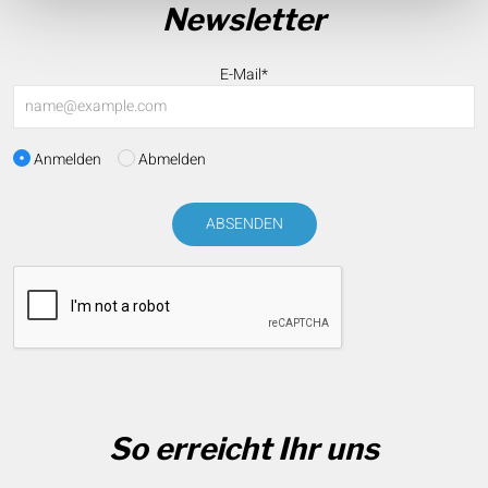
Newsletter
E-Mail*
Anmelden
Abmelden
ABSENDEN
So erreicht Ihr uns