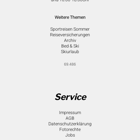
Weitere Themen
Sportreisen Sommer
Reiseversicherungen
Archiv
Bed & Ski
Skiurlaub
69.486
Service
Impressum
AGB
Datenschutzerklärung
Fotorechte
Jobs