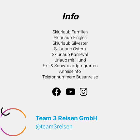
Info
Skiurlaub Familien
Skiurlaub Singles
Skiurlaub Silvester
Skiurlaub Ostern
Skiurlaub Karneval
Urlaub mit Hund
Ski- & Snowboardprogramm
Anreiseinfo
Telefonnummern Busanreise