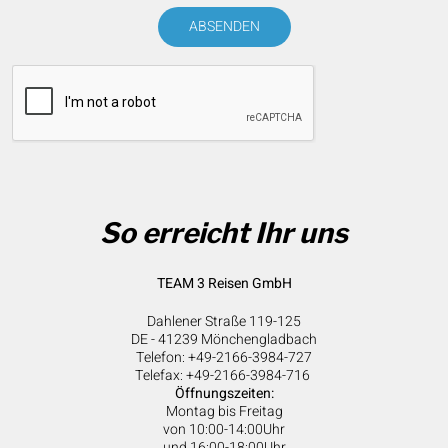
ABSENDEN
So erreicht Ihr uns
TEAM 3 Reisen GmbH
Dahlener Straße 119-125
DE - 41239 Mönchengladbach
Telefon: +49-2166-3984-727
Telefax: +49-2166-3984-716
Öffnungszeiten:
Montag bis Freitag
von 10:00-14:00Uhr
und 16:00-18:00Uhr