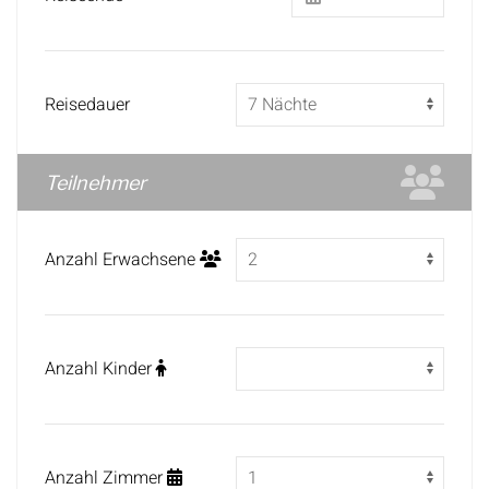
Reisedauer
Teilnehmer
Anzahl Erwachsene
Anzahl Kinder
Anzahl Zimmer