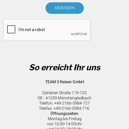
ABSENDEN
So erreicht Ihr uns
TEAM 3 Reisen GmbH
Dahlener Straße 119-125
DE - 41239 Mönchengladbach
Telefon: +49-2166-3984-727
Telefax: +49-2166-3984-716
Öffnungszeiten:
Montag bis Freitag
von 10:00-14:00Uhr