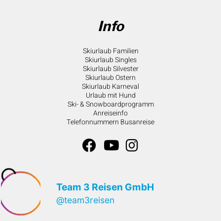
Info
Skiurlaub Familien
Skiurlaub Singles
Skiurlaub Silvester
Skiurlaub Ostern
Skiurlaub Karneval
Urlaub mit Hund
Ski- & Snowboardprogramm
Anreiseinfo
Telefonnummern Busanreise