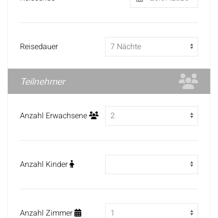
Reisedauer
Teilnehmer
Anzahl Erwachsene
Anzahl Kinder
Anzahl Zimmer