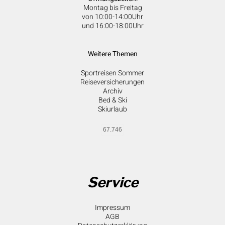
Montag bis Freitag
von 10:00-14:00Uhr
und 16:00-18:00Uhr
Weitere Themen
Sportreisen Sommer
Reiseversicherungen
Archiv
Bed & Ski
Skiurlaub
67.746
Service
Impressum
AGB