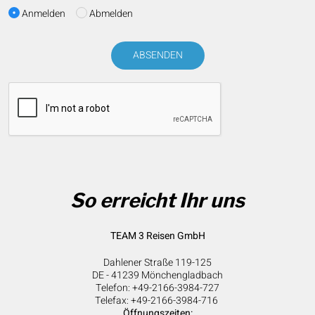
Anmelden
Abmelden
ABSENDEN
So erreicht Ihr uns
TEAM 3 Reisen GmbH
Dahlener Straße 119-125
DE - 41239 Mönchengladbach
Telefon: +49-2166-3984-727
Telefax: +49-2166-3984-716
Öffnungszeiten: