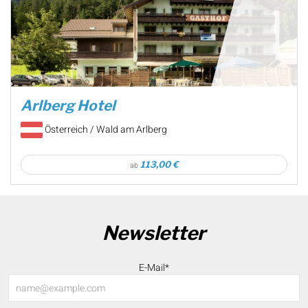
Arlberg Hotel
Österreich / Wald am Arlberg
113,00 €
ab
Newsletter
E-Mail*