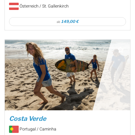
Österreich / St. Gallenkirch
149,00 €
ab
Costa Verde
Portugal / Caminha