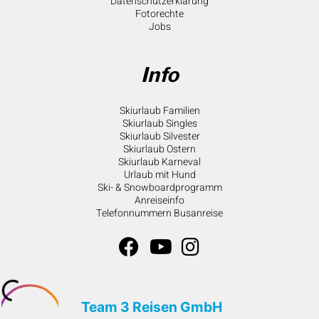
Datenschutzerklärung
Fotorechte
Jobs
Info
Skiurlaub Familien
Skiurlaub Singles
Skiurlaub Silvester
Skiurlaub Ostern
Skiurlaub Karneval
Urlaub mit Hund
Ski- & Snowboardprogramm
Anreiseinfo
Telefonnummern Busanreise